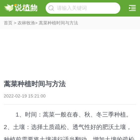
首页
>
农林牧渔
> 蒿菜种植时间与方法
蒿菜种植时间与方法
2022-02-19 15:21:00
1、时间：蒿菜一般在春、秋、冬三季种植。
2、土壤：选择土质疏松、透气性好的肥沃土壤，
种植前需要将土壤进行适当翻动，增加土壤的疏松