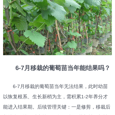
6-7月移栽的葡萄苗当年能结果吗？
6-7月移栽的葡萄苗当年无法结果，此时幼苗
以恢复根系、生长新梢为主，需积累1-2年养分才
能进入结果期。后续管理关键：一是修剪，移栽后