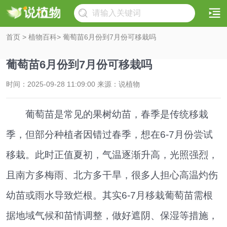
首页
>
植物百科
> 葡萄苗6月份到7月份可移栽吗
葡萄苗6月份到7月份可移栽吗
时间：2025-09-28 11:09:00 来源：说植物
葡萄苗是常见的果树幼苗，春季是传统移栽
季，但部分种植者因错过春季，想在6-7月份尝试
移栽。此时正值夏初，气温逐渐升高，光照强烈，
且南方多梅雨、北方多干旱，很多人担心高温灼伤
幼苗或雨水导致烂根。其实6-7月移栽葡萄苗需根
据地域气候和苗情调整，做好遮阴、保湿等措施，