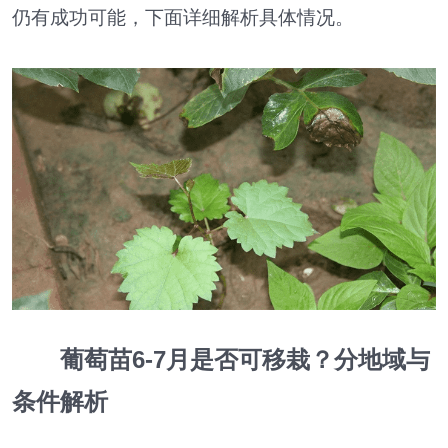
仍有成功可能，下面详细解析具体情况。
葡萄苗6-7月是否可移栽？分地域与
条件解析