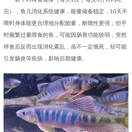
完），鱼儿消化系统健康，能量储备稳定，10天不
喂时身体能更合理地分配能量，耐饿性更强；但平
时频繁过量喂食的鱼，可能因肠胃功能较弱，突然
停食后反而出现消化紊乱，虽不一定饿死，却可能
引发肠炎等疾病，影响后期健康。