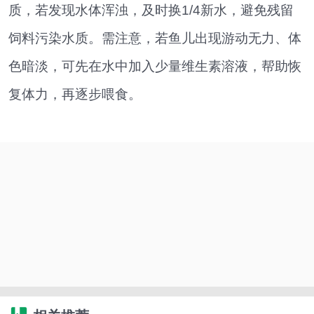
质，若发现水体浑浊，及时换1/4新水，避免残留
饲料污染水质。需注意，若鱼儿出现游动无力、体
色暗淡，可先在水中加入少量维生素溶液，帮助恢
复体力，再逐步喂食。