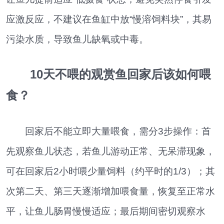
应激反应，不建议在鱼缸中放“慢溶饲料块”，其易
污染水质，导致鱼儿缺氧或中毒。
10天不喂的观赏鱼回家后该如何喂
食？
回家后不能立即大量喂食，需分3步操作：首
先观察鱼儿状态，若鱼儿游动正常、无呆滞现象，
可在回家后2小时喂少量饲料（约平时的1/3）；其
次第二天、第三天逐渐增加喂食量，恢复至正常水
平，让鱼儿肠胃慢慢适应；最后期间密切观察水