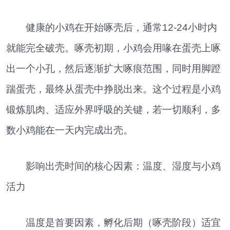
健康的小鸡在开始啄壳后，通常12-24小时内
就能完全破壳。啄壳初期，小鸡会用喙在蛋壳上啄
出一个小孔，然后逐渐扩大啄痕范围，同时用脚蹬
踹蛋壳，最终从蛋壳中挣脱出来。这个过程是小鸡
锻炼肌肉、适应外界呼吸的关键，若一切顺利，多
数小鸡能在一天内完成出壳。
影响出壳时间的核心因素：温度、湿度与小鸡
活力
温度是首要因素，孵化后期（啄壳阶段）适宜