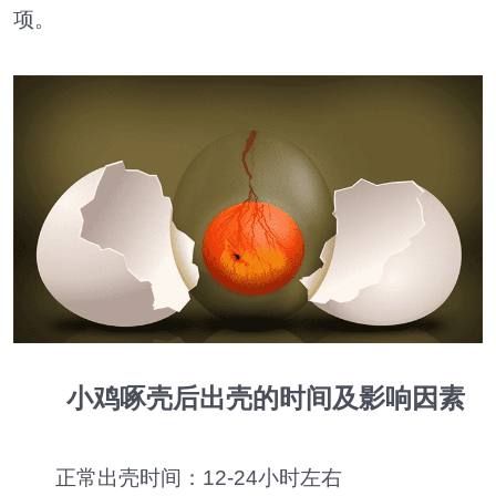
项。
小鸡啄壳后出壳的时间及影响因素
正常出壳时间：12-24小时左右