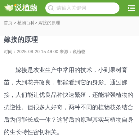
首页
>
植物百科
> 嫁接的原理
嫁接的原理
时间：2025-08-20 15:49:00 来源：说植物
嫁接是农业生产中常用的技术，小到果树育
苗，大到花卉改良，都能看到它的身影。通过嫁
接，人们能让优良品种快速繁殖，还能增强植物的
抗逆性。但很多人好奇，两种不同的植物枝条结合
后为何能长成一体？这背后的原理其实与植物自身
的生长特性密切相关。