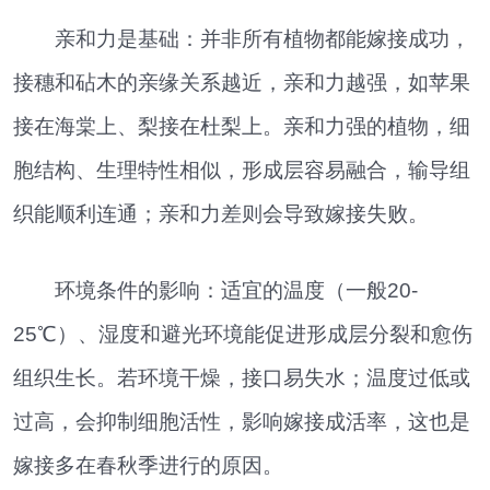
亲和力是基础：并非所有植物都能嫁接成功，
接穗和砧木的亲缘关系越近，亲和力越强，如苹果
接在海棠上、梨接在杜梨上。亲和力强的植物，细
胞结构、生理特性相似，形成层容易融合，输导组
织能顺利连通；亲和力差则会导致嫁接失败。
环境条件的影响：适宜的温度（一般20-
25℃）、湿度和避光环境能促进形成层分裂和愈伤
组织生长。若环境干燥，接口易失水；温度过低或
过高，会抑制细胞活性，影响嫁接成活率，这也是
嫁接多在春秋季进行的原因。