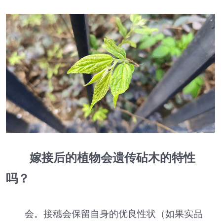
嫁接后的植物会遗传砧木的特性
吗？
会。接穗会保留自身的优良性状（如果实品