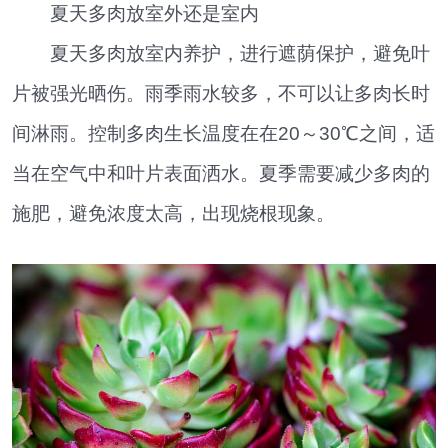
夏天多肉放室外还是室内
夏天多肉放室内养护，进行遮荫保护，避免叶
片被强光晒伤。雨季雨水较多，不可以让多肉长时
间淋雨。控制多肉生长温度在在20～30℃之间，适
当在空气中和叶片表面洒水。夏季需要减少多肉的
施肥，避免浓度太高，出现烧根现象。