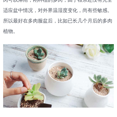
适应盆中情况，对外界温湿度变化，尚有些敏感。
所以最好在多肉服盆后，比如已长几个月后的多肉
植物。