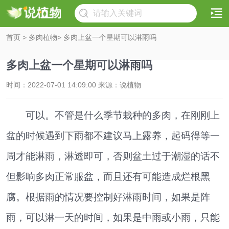
首页
>
多肉植物
> 多肉上盆一个星期可以淋雨吗
多肉上盆一个星期可以淋雨吗
时间：2022-07-01 14:09:00 来源：说植物
可以。不管是什么季节栽种的多肉，在刚刚上
盆的时候遇到下雨都不建议马上露养，起码得等一
周才能淋雨，淋透即可，否则盆土过于潮湿的话不
但影响多肉正常服盆，而且还有可能造成烂根黑
腐。根据雨的情况要控制好淋雨时间，如果是阵
雨，可以淋一天的时间，如果是中雨或小雨，只能