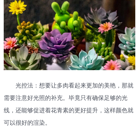
光控法：想要让多肉看起来更加的美艳，那就
需要注意好光照的补充。毕竟只有确保足够的光
线，还能够促进着花青素的更好提升，这样颜色就
可以很好的渲染。