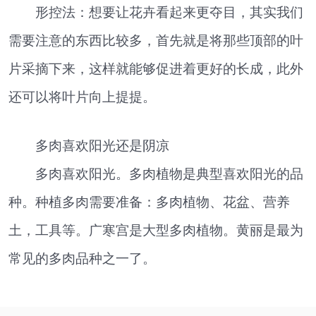
形控法：想要让花卉看起来更夺目，其实我们
需要注意的东西比较多，首先就是将那些顶部的叶
片采摘下来，这样就能够促进着更好的长成，此外
还可以将叶片向上提提。
多肉喜欢阳光还是阴凉
多肉喜欢阳光。多肉植物是典型喜欢阳光的品
种。种植多肉需要准备：多肉植物、花盆、营养
土，工具等。广寒宫是大型多肉植物。黄丽是最为
常见的多肉品种之一了。