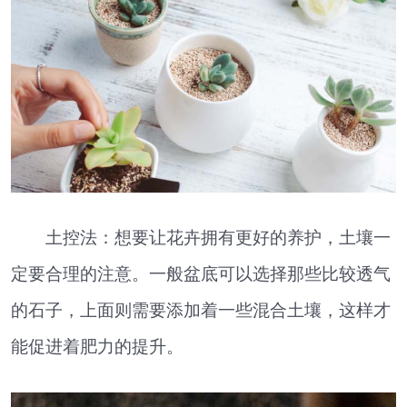
土控法：想要让花卉拥有更好的养护，土壤一
定要合理的注意。一般盆底可以选择那些比较透气
的石子，上面则需要添加着一些混合土壤，这样才
能促进着肥力的提升。