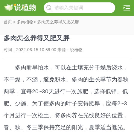
首页
>
多肉植物
> 多肉怎么养得又肥又胖
多肉怎么养得又肥又胖
时间：2022-06-15 10:59:00 来源：说植物
多肉耐旱怕水，可以在土壤充分干燥后浇水，
不干燥，不浇，避免积水。多肉的生长季节为春秋
两季，宜每20~30天进行一次施肥，选择低钾、低
肥、少施。为了使多肉的叶子变得肥厚，应每2~3
个月进行一次松土。将多肉养在光线良好的位置，
春、秋、冬三季保持充足的阳光，夏季适当遮光。