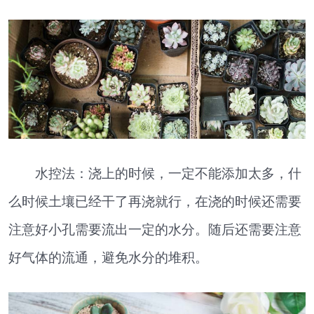
水控法：浇上的时候，一定不能添加太多，什
么时候土壤已经干了再浇就行，在浇的时候还需要
注意好小孔需要流出一定的水分。随后还需要注意
好气体的流通，避免水分的堆积。