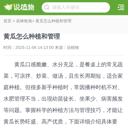
首页
>
农林牧渔
> 黄瓜怎么种植和管理
黄瓜怎么种植和管理
时间：2025-11-06 14:13:00 来源：说植物
黄瓜口感脆嫩、水分充足，是餐桌上的常见蔬
菜，可凉拌、炒菜、做汤，且生长周期短，适合家
庭种植。但很多新手种植时，常因播种时机不对、
水肥管理不当，出现幼苗徒长、坐果少、病害频发
等问题。掌握科学的种植方法与管理技巧，才能让
黄瓜长势旺盛、高产优质，下面详细介绍具体要