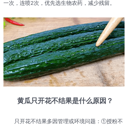
一次，连喷2次，优先选生物农药，减少残留。
黄瓜只开花不结果是什么原因？
只开花不结果多因管理或环境问题：①授粉不