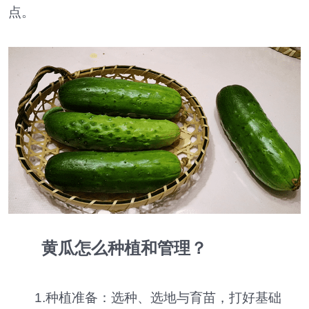
点。
黄瓜怎么种植和管理？
1.种植准备：选种、选地与育苗，打好基础