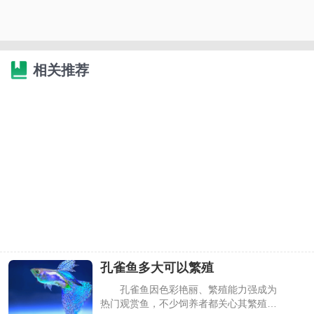
相关推荐
孔雀鱼多大可以繁殖
孔雀鱼因色彩艳丽、繁殖能力强成为
热门观赏鱼，不少饲养者都关心其繁殖起