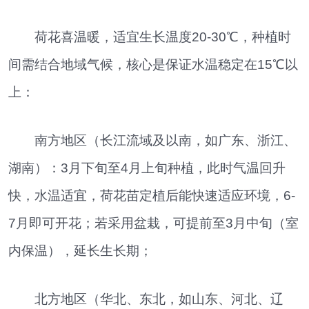
荷花喜温暖，适宜生长温度20-30℃，种植时
间需结合地域气候，核心是保证水温稳定在15℃以
上：
南方地区（长江流域及以南，如广东、浙江、
湖南）：3月下旬至4月上旬种植，此时气温回升
快，水温适宜，荷花苗定植后能快速适应环境，6-
7月即可开花；若采用盆栽，可提前至3月中旬（室
内保温），延长生长期；
北方地区（华北、东北，如山东、河北、辽