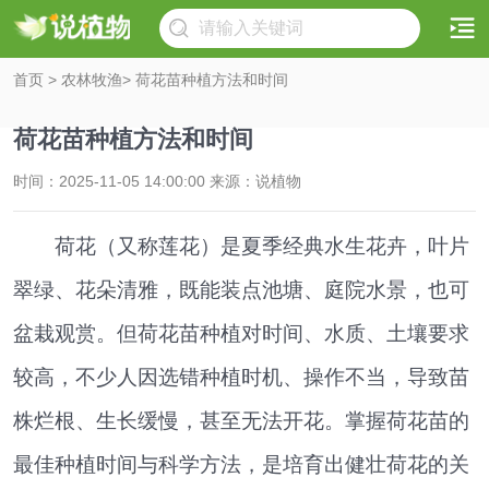
首页
>
农林牧渔
> 荷花苗种植方法和时间
荷花苗种植方法和时间
时间：2025-11-05 14:00:00 来源：说植物
荷花（又称莲花）是夏季经典水生花卉，叶片
翠绿、花朵清雅，既能装点池塘、庭院水景，也可
盆栽观赏。但荷花苗种植对时间、水质、土壤要求
较高，不少人因选错种植时机、操作不当，导致苗
株烂根、生长缓慢，甚至无法开花。掌握荷花苗的
最佳种植时间与科学方法，是培育出健壮荷花的关