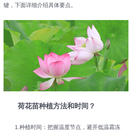
键，下面详细介绍具体要点。
荷花苗种植方法和时间？
1.种植时间：把握温度节点，避开低温霜冻