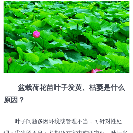
盆栽荷花苗叶子发黄、枯萎是什么
原因？
叶子问题多因环境或管理不当，可针对性处