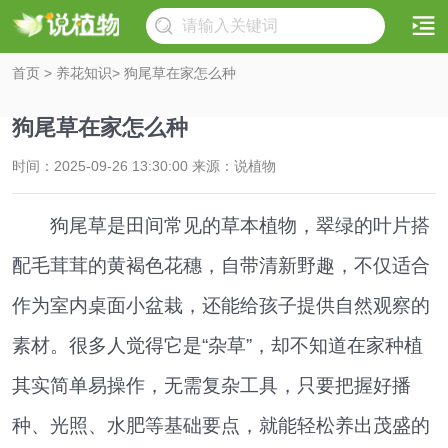
首页
>
养花知识
> 狗尾草在家怎么种
狗尾草在家怎么种
时间：2025-09-26 13:30:00 来源：说植物
狗尾草是田间常见的草本植物，翠绿的叶片搭
配毛茸茸的黄褐色花穗，自带清新野趣，不仅适合
作为室内桌面小盆栽，还能给孩子提供自然观察的
素材。很多人觉得它是“杂草”，却不知道在家种植
其实简单易操作，无需复杂工具，只要把握好播
种、光照、水肥等基础要点，就能轻松养出茂盛的