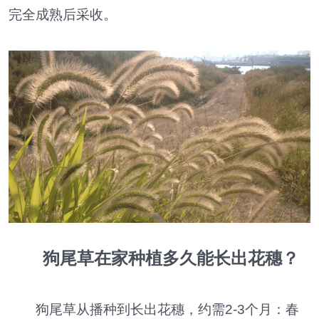
完全成熟后采收。
狗尾草在家种植多久能长出花穗？
狗尾草从播种到长出花穗，约需2-3个月：春