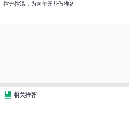
控光控温，为来年开花做准备。
相关推荐