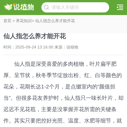
首页
>
养花知识
> 仙人指怎么养才能开花
仙人指怎么养才能开花
时间：2025-09-24 13:16:00 来源：说植物
仙人指是深受喜爱的多肉植物，叶片扁平肥
厚、呈节状，秋冬季节绽放出粉、红、白等颜色的
花朵，花期长达1-2个月，是点缀室内的“颜值担
当”。但很多花友养护时，仙人指只一味长叶片，却
迟迟不见花苞，主要是没掌握开花所需的关键条
件。其实只要把控好光照、温度、水肥等细节，就