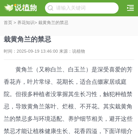
首页
>
养花知识
> 栽黄角兰的禁忌
栽黄角兰的禁忌
时间：2025-09-19 13:46:00 来源：说植物
黄角兰（又称白兰、白玉兰）是深受喜爱的芳
香花卉，叶片常绿、花期长，适合点缀家居或庭
院。但很多种植者没掌握其生长习性，触犯种植禁
忌，导致黄角兰落叶、烂根、不开花。其实栽黄角
兰的禁忌多与环境适配、养护细节相关，避开这些
禁忌才能让植株健康生长、花香四溢，下面详细介