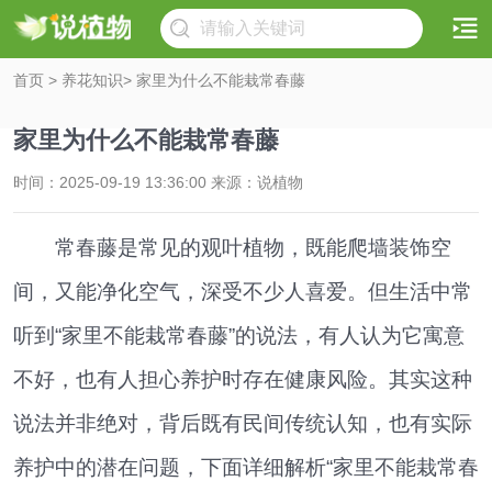
首页
>
养花知识
> 家里为什么不能栽常春藤
家里为什么不能栽常春藤
时间：2025-09-19 13:36:00 来源：说植物
常春藤是常见的观叶植物，既能爬墙装饰空
间，又能净化空气，深受不少人喜爱。但生活中常
听到“家里不能栽常春藤”的说法，有人认为它寓意
不好，也有人担心养护时存在健康风险。其实这种
说法并非绝对，背后既有民间传统认知，也有实际
养护中的潜在问题，下面详细解析“家里不能栽常春