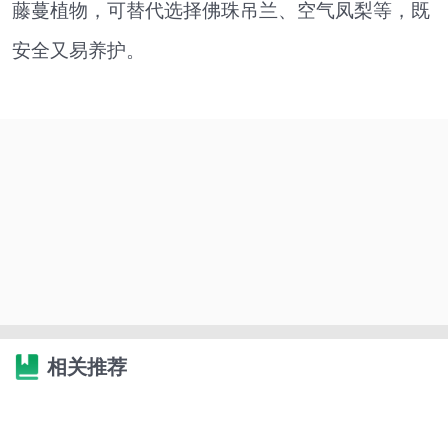
藤蔓植物，可替代选择佛珠吊兰、空气凤梨等，既
安全又易养护。
相关推荐