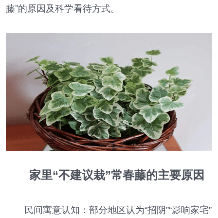
藤”的原因及科学看待方式。
家里“不建议栽”常春藤的主要原因
民间寓意认知：部分地区认为“招阴”“影响家宅”