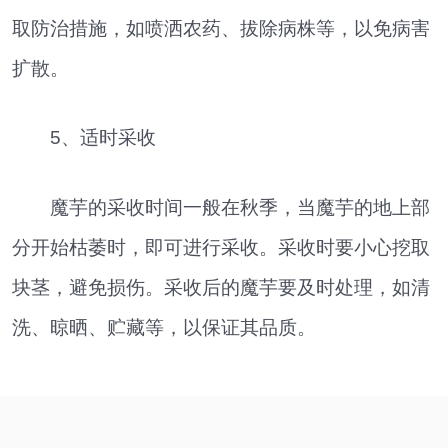
取防治措施，如喷洒农药、拔除病株等，以免病害
扩散。
5、适时采收
魔芋的采收时间一般在秋季，当魔芋的地上部
分开始枯萎时，即可进行采收。采收时要小心挖取
块茎，避免损伤。采收后的魔芋要及时处理，如清
洗、晾晒、贮藏等，以保证其品质。