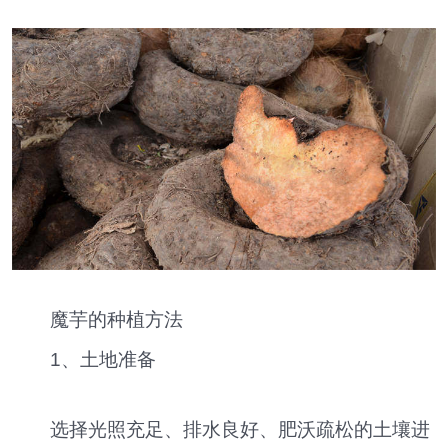
魔芋的种植方法
1、土地准备
选择光照充足、排水良好、肥沃疏松的土壤进