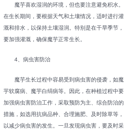
魔芋喜欢湿润的环境，但也要注意避免积水。
在生长期间，要根据天气和土壤情况，适时进行灌
溉和排水，以保持土壤湿润。特别是在干旱季节，
要加强灌溉，确保魔芋正常生长。
4、病虫害防治
魔芋生长过程中容易受到病虫害的侵袭，如魔
芋软腐病、魔芋白绢病等。因此，在种植过程中要
加强病虫害防治工作，采取预防为主、综合防治的
措施，如选用抗病品种、合理施肥、及时除草等，
以减少病虫害的发生。一旦发现病虫害，要及时采