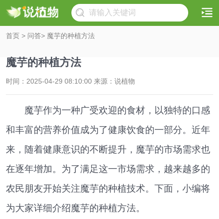
首页
>
问答
> 魔芋的种植方法
魔芋的种植方法
时间：2025-04-29 08:10:00 来源：说植物
魔芋作为一种广受欢迎的食材，以独特的口感
和丰富的营养价值成为了健康饮食的一部分。近年
来，随着健康意识的不断提升，魔芋的市场需求也
在逐年增加。为了满足这一市场需求，越来越多的
农民朋友开始关注魔芋的种植技术。下面，小编将
为大家详细介绍魔芋的种植方法。