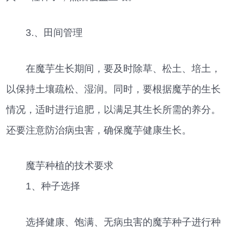
3.、田间管理
在魔芋生长期间，要及时除草、松土、培土，
以保持土壤疏松、湿润。同时，要根据魔芋的生长
情况，适时进行追肥，以满足其生长所需的养分。
还要注意防治病虫害，确保魔芋健康生长。
魔芋种植的技术要求
1、种子选择
选择健康、饱满、无病虫害的魔芋种子进行种