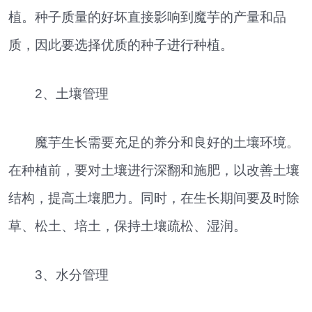
植。种子质量的好坏直接影响到魔芋的产量和品
质，因此要选择优质的种子进行种植。
2、土壤管理
魔芋生长需要充足的养分和良好的土壤环境。
在种植前，要对土壤进行深翻和施肥，以改善土壤
结构，提高土壤肥力。同时，在生长期间要及时除
草、松土、培土，保持土壤疏松、湿润。
3、水分管理