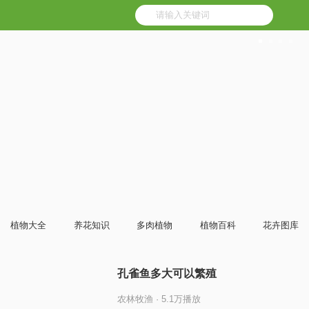
植物大全
养花知识
多肉植物
植物百科
花卉图库
孔雀鱼多大可以繁殖
农林牧渔 · 5.1万播放