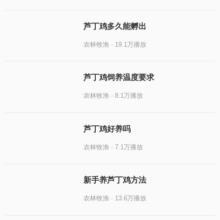
芦丁鸡多久能孵出
农林牧渔 · 19.1万播放
芦丁鸡饲养温度要求
农林牧渔 · 8.1万播放
芦丁鸡好养吗
农林牧渔 · 7.1万播放
新手养芦丁鸡方法
农林牧渔 · 13.6万播放