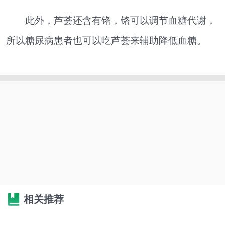
此外，芦荟还含有铬，铬可以调节血糖代谢，
所以糖尿病患者也可以吃芦荟来辅助降低血糖。
相关推荐