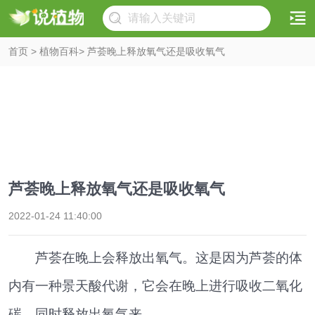
首页
>
植物百科
> 芦荟晚上释放氧气还是吸收氧气
芦荟晚上释放氧气还是吸收氧气
2022-01-24 11:40:00
芦荟在晚上会释放出氧气。这是因为芦荟的体
内有一种景天酸代谢，它会在晚上进行吸收二氧化
碳，同时释放出氧气来。